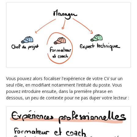
Vous pouvez alors focaliser l'expérience de votre CV sur un
seul rôle, en modifiant notamment l'intitulé du poste. Vous
pouvez introduire ensuite, dans la première phrase en
dessous, un peu de contexte pour ne pas duper votre lecteur :