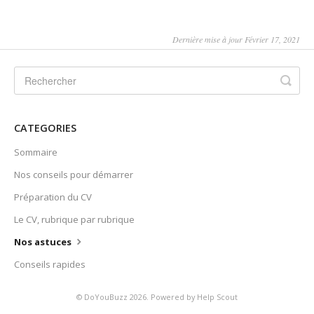
Dernière mise à jour Février 17, 2021
CATEGORIES
Sommaire
Nos conseils pour démarrer
Préparation du CV
Le CV, rubrique par rubrique
Nos astuces
Conseils rapides
© DoYouBuzz 2026.
Powered by
Help Scout