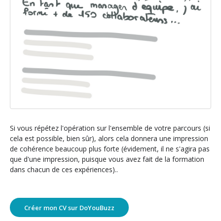
Si vous répétez l'opération sur l'ensemble de votre parcours (si
cela est possible, bien sûr), alors cela donnera une impression
de cohérence beaucoup plus forte (évidement, il ne s'agira pas
que d'une impression, puisque vous avez fait de la formation
dans chacun de ces expériences)..
Créer mon CV sur DoYouBuzz