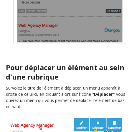
Pour déplacer un élément au sein
d'une rubrique
Survolez le titre de l'élément à déplacer, un menu apparaît à
droite de celui-ci, en cliquant alors sur l'icône "
Déplacer"
vous
ouvrez un menu qui vous permet de déplacer l'élément de bas
en haut: