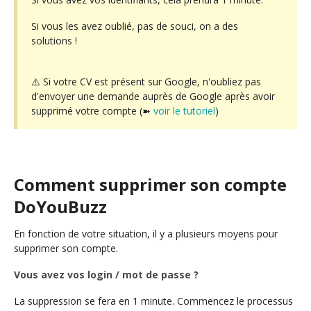
Si vous les avez oublié, pas de souci, on a des
solutions !
⚠️ Si votre CV est présent sur Google, n'oubliez pas
d'envoyer une demande auprès de Google après avoir
supprimé votre compte (➽
voir le tutoriel
)
Comment supprimer son compte
DoYouBuzz
En fonction de votre situation, il y a plusieurs moyens pour
supprimer son compte.
Vous avez vos login / mot de passe ?
La suppression se fera en 1 minute. Commencez le processus