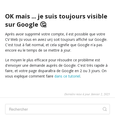
OK mais ... je suis toujours visible
sur Google 🤔
Après avoir supprimé votre compte, il est possible que votre
CV Web (si vous en aviez un) soit toujours affiché sur Google.
C'est tout à fait normal, et cela signifie que Google n'a pas
encore eu le temps de se mettre à jour.
Le moyen le plus efficace pour résoudre ce problème est
d'envoyer une demande auprès de Google. C'est très rapide à
faire, et votre page disparaîtra de Google en 2 ou 3 jours. On
vous explique comment faire
dans ce tutoriel
.
Dernière mise à jour Janvier 2, 2025