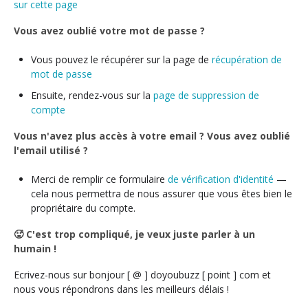
sur cette page
Vous avez oublié votre mot de passe ?
Vous pouvez le récupérer sur la page de
récupération de
mot de passe
Ensuite, rendez-vous sur la
page de suppression de
compte
Vous n'avez plus accès à votre email ? Vous avez oublié
l'email utilisé ?
Merci de remplir ce formulaire
de vérification d'identité
—
cela nous permettra de nous assurer que vous êtes bien le
propriétaire du compte.
🥵 C'est trop compliqué, je veux juste parler à un
humain !
Ecrivez-nous sur bonjour [ @ ] doyoubuzz [ point ] com et
nous vous répondrons dans les meilleurs délais !